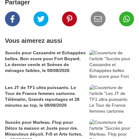
Partager
Vous aimerez aussi
Succès pour Cassandre et Echappées
belles. Bon score pour Fort Boyard.
Le dernier cercle et Scènes de
ménages faibles, le 08/08/2026
Les JT de TF1 ultra puissants. Le
Tour de France femmes cartonne.
Télématin, Grands reportages et 28
minutes au top, le 08/08/2026
Succès pour Marleau. Flop pour
Détox ta maison et Juste pour rire.
Miraculous déçoit. Fr5 et Arte fortes,