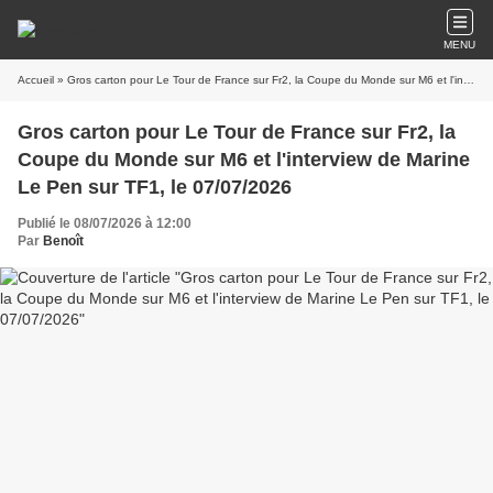
MENU
Accueil
» Gros carton pour Le Tour de France sur Fr2, la Coupe du Monde sur M6 et l'interview de Marine Le Pen sur TF1, le 07/07/2026
Gros carton pour Le Tour de France sur Fr2, la
Coupe du Monde sur M6 et l'interview de Marine
Le Pen sur TF1, le 07/07/2026
Publié le 08/07/2026 à 12:00
Par
Benoît