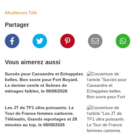
#Audiences Télé
Partager
Vous aimerez aussi
Succès pour Cassandre et Echappées
belles. Bon score pour Fort Boyard.
Le dernier cercle et Scènes de
ménages faibles, le 08/08/2026
Les JT de TF1 ultra puissants. Le
Tour de France femmes cartonne.
Télématin, Grands reportages et 28
minutes au top, le 08/08/2026