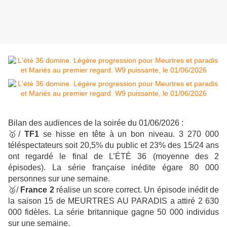
Bilan des audiences de la soirée du 01/06/2026 :
🥇
/
TF1
se hisse en tête à un bon niveau. 3 270 000
téléspectateurs soit 20,5% du public et 23% des 15/24 ans
ont regardé le final de L’ÉTÉ 36 (moyenne des 2
épisodes). La série française inédite égare 80 000
personnes sur une semaine.
🥈
/
France 2
réalise un score correct.
Un épisode inédit de
la saison 15 de MEURTRES AU PARADIS a attiré 2 630
000 fidèles. La série britannique gagne 50 000 individus
sur une semaine.