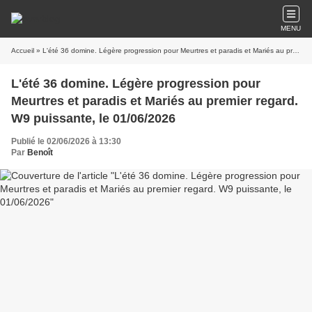
MENU
Accueil
» L'été 36 domine. Légère progression pour Meurtres et paradis et Mariés au premier regard. W9 puissante, le 01/06/2026
L'été 36 domine. Légère progression pour
Meurtres et paradis et Mariés au premier regard.
W9 puissante, le 01/06/2026
Publié le 02/06/2026 à 13:30
Par
Benoît