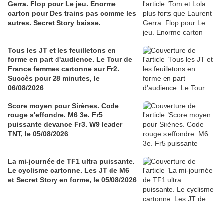
Gerra. Flop pour Le jeu. Enorme
carton pour Des trains pas comme les
autres. Secret Story baisse.
Tous les JT et les feuilletons en
forme en part d'audience. Le Tour de
France femmes cartonne sur Fr2.
Succès pour 28 minutes, le
06/08/2026
Score moyen pour Sirènes. Code
rouge s'effondre. M6 3e. Fr5
puissante devance Fr3. W9 leader
TNT, le 05/08/2026
La mi-journée de TF1 ultra puissante.
Le cyclisme cartonne. Les JT de M6
et Secret Story en forme, le 05/08/2026