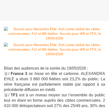
Bilan des audiences de la soirée du 19/05/2026 :
🥇
/
France 3
se hisse en tête et cartonne. ALEXANDRA
EHLE a réuni 3 860 000 fidèles soit 23,2% du public.
La
série française est parfaitement stable par rapport à sa
précédente diffusion en inédit.
🥈
/
TF1
est à un niveau moyen sur l’ensemble du public
tout en étant en forme auprès des cibles commerciales. 2
410 000 téléspectateurs soit 27% des 25/49 ans, 30% des