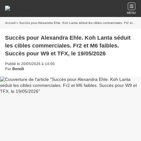
MENU
Accueil
» Succès pour Alexandra Ehle. Koh Lanta séduit les cibles commerciales. Fr2 et M6 faibles. Succès pour W9 et TFX, le 19/05/2026
Succès pour Alexandra Ehle. Koh Lanta séduit
les cibles commerciales. Fr2 et M6 faibles.
Succès pour W9 et TFX, le 19/05/2026
Publié le 20/05/2026 à 14:00
Par
Benoît