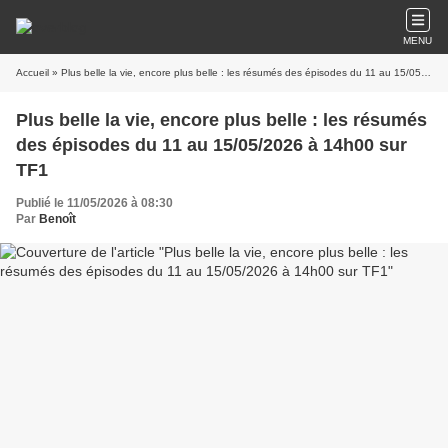
MENU
Accueil
» Plus belle la vie, encore plus belle : les résumés des épisodes du 11 au 15/05/2026 à 14h00 sur TF1
Plus belle la vie, encore plus belle : les résumés
des épisodes du 11 au 15/05/2026 à 14h00 sur
TF1
Publié le 11/05/2026 à 08:30
Par
Benoît