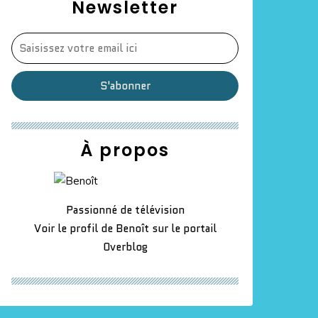
Newsletter
À propos
Passionné de télévision
Voir le profil de
Benoît
sur le portail
Overblog