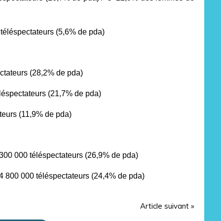
téléspectateurs (5,6% de pda)
ctateurs
(28,2% de pda)
léspectateurs
(21,7% de pda)
ateurs
(11,9% de pda)
300 000 téléspectateurs
(26,9% de pda)
 800 000 téléspectateurs
(24,4% de pda)
Article suivant »