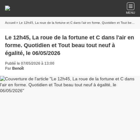
MENU
Accueil
» Le 12h45, La roue de la fortune et C dans l'air en forme. Quotidien et Tout beau tout neuf à égalité, le 06/05/2026
Le 12h45, La roue de la fortune et C dans l'air en
forme. Quotidien et Tout beau tout neuf à
égalité, le 06/05/2026
Publié le 07/05/2026 à 13:00
Par
Benoît