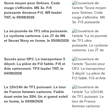
Score moyen pour Sirènes. Code
rouge s'effondre. M6 3e. Fr5
puissante devance Fr3. W9 leader
TNT, le 05/08/2026
La mi-journée de TF1 ultra puissante.
Le cyclisme cartonne. Les JT de M6
et Secret Story en forme, le 05/08/2026
Succès pour OPJ. Le transporteur 3
déçoit. La pièce de Fr2 faible. Fr5 et
Arte cartonnent. TFX leader TNT, le
04/08/2026
Le 12h/14h de TF1 puissant. Le tour
de France femmes cartonne. Faible
écart entre les 20H. Un si grand soleil
en forme, le 04/08/2026