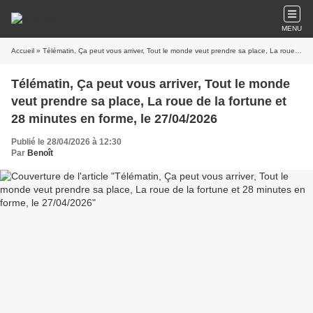
MENU
Accueil
» Télématin, Ça peut vous arriver, Tout le monde veut prendre sa place, La roue de la fortune et 28 minutes en forme, le 27/04/2026
Télématin, Ça peut vous arriver, Tout le monde
veut prendre sa place, La roue de la fortune et
28 minutes en forme, le 27/04/2026
Publié le 28/04/2026 à 12:30
Par
Benoît