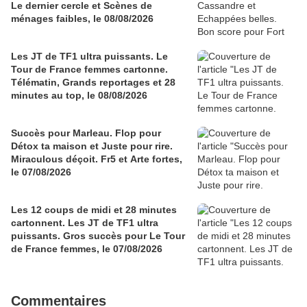
Le dernier cercle et Scènes de
ménages faibles, le 08/08/2026
Les JT de TF1 ultra puissants. Le
Tour de France femmes cartonne.
Télématin, Grands reportages et 28
minutes au top, le 08/08/2026
Succès pour Marleau. Flop pour
Détox ta maison et Juste pour rire.
Miraculous déçoit. Fr5 et Arte fortes,
le 07/08/2026
Les 12 coups de midi et 28 minutes
cartonnent. Les JT de TF1 ultra
puissants. Gros succès pour Le Tour
de France femmes, le 07/08/2026
Commentaires