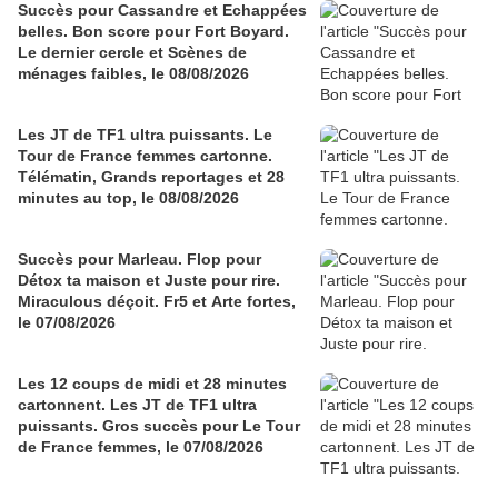
Succès pour Cassandre et Echappées
belles. Bon score pour Fort Boyard.
Le dernier cercle et Scènes de
ménages faibles, le 08/08/2026
Les JT de TF1 ultra puissants. Le
Tour de France femmes cartonne.
Télématin, Grands reportages et 28
minutes au top, le 08/08/2026
Succès pour Marleau. Flop pour
Détox ta maison et Juste pour rire.
Miraculous déçoit. Fr5 et Arte fortes,
le 07/08/2026
Les 12 coups de midi et 28 minutes
cartonnent. Les JT de TF1 ultra
puissants. Gros succès pour Le Tour
de France femmes, le 07/08/2026