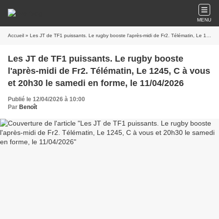
MENU
Accueil
» Les JT de TF1 puissants. Le rugby booste l'après-midi de Fr2. Télématin, Le 1245, C à vous et 20h30 le samedi en forme, le 11/04/2026
Les JT de TF1 puissants. Le rugby booste
l'après-midi de Fr2. Télématin, Le 1245, C à vous
et 20h30 le samedi en forme, le 11/04/2026
Publié le 12/04/2026 à 10:00
Par
Benoît