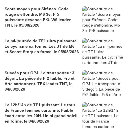
Score moyen pour Sirènes. Code
rouge s'effondre. M6 3e. Fr5
puissante devance Fr3. W9 leader
TNT, le 05/08/2026
La mi-journée de TF1 ultra puissante.
Le cyclisme cartonne. Les JT de M6
et Secret Story en forme, le 05/08/2026
Succès pour OPJ. Le transporteur 3
déçoit. La pièce de Fr2 faible. Fr5 et
Arte cartonnent. TFX leader TNT, le
04/08/2026
Le 12h/14h de TF1 puissant. Le tour
de France femmes cartonne. Faible
écart entre les 20H. Un si grand soleil
en forme, le 04/08/2026