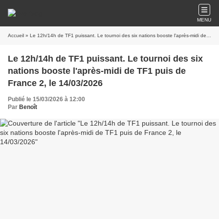
MENU
Accueil
» Le 12h/14h de TF1 puissant. Le tournoi des six nations booste l'après-midi de TF1 puis de France 2, le 14/03/2026
Le 12h/14h de TF1 puissant. Le tournoi des six
nations booste l'après-midi de TF1 puis de
France 2, le 14/03/2026
Publié le 15/03/2026 à 12:00
Par
Benoît