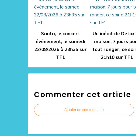
Santa, le concert
Un inédit de Detox
événement, le samedi
maison, 7 jours po
22/08/2026 à 23h35 sur
tout ranger, ce soi
TF1
21h10 sur TF1
Commenter cet article
Ajouter un commentaire