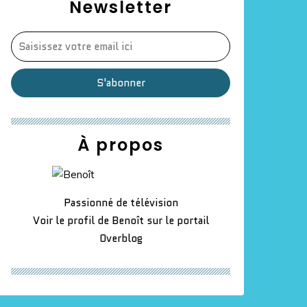
Newsletter
À propos
Passionné de télévision
Voir le profil de
Benoît
sur le portail
Overblog