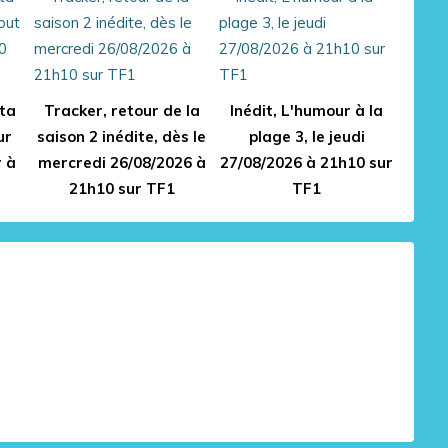
 ta
Tracker, retour de la
Inédit, L'humour à la
ur
saison 2 inédite, dès le
plage 3, le jeudi
r à
mercredi 26/08/2026 à
27/08/2026 à 21h10 sur
21h10 sur TF1
TF1