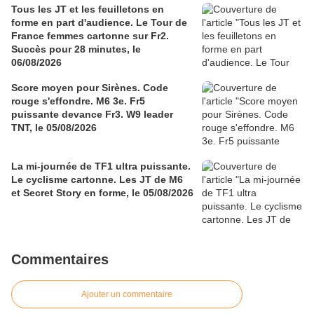
Tous les JT et les feuilletons en
forme en part d'audience. Le Tour de
France femmes cartonne sur Fr2.
Succès pour 28 minutes, le
06/08/2026
Score moyen pour Sirènes. Code
rouge s'effondre. M6 3e. Fr5
puissante devance Fr3. W9 leader
TNT, le 05/08/2026
La mi-journée de TF1 ultra puissante.
Le cyclisme cartonne. Les JT de M6
et Secret Story en forme, le 05/08/2026
Commentaires
Ajouter un commentaire