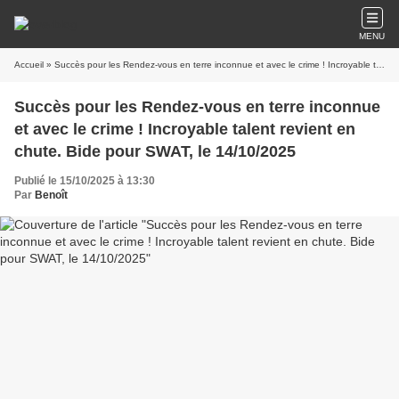
MENU
Accueil
» Succès pour les Rendez-vous en terre inconnue et avec le crime ! Incroyable talent revient en chute. Bide pour SWAT, le 14/10/2025
Succès pour les Rendez-vous en terre inconnue
et avec le crime ! Incroyable talent revient en
chute. Bide pour SWAT, le 14/10/2025
Publié le 15/10/2025 à 13:30
Par
Benoît