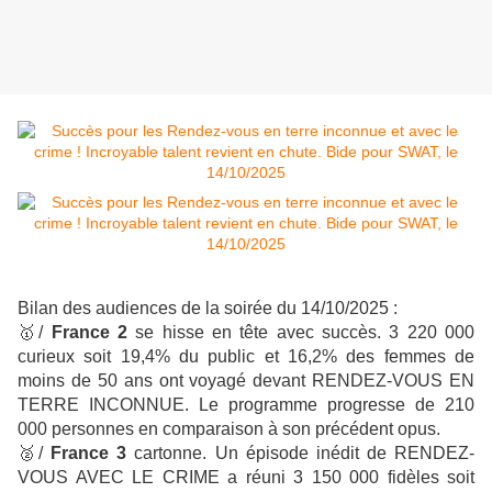
Bilan des audiences de la soirée du 14/10/2025 :
🥇
/
France 2
se hisse en tête avec succès. 3 220 000
curieux soit 19,4% du public et 16,2% des femmes de
moins de 50 ans ont voyagé devant RENDEZ-VOUS EN
TERRE INCONNUE. Le programme progresse de 210
000 personnes en comparaison à son précédent opus.
🥈
/
France 3
cartonne. Un épisode inédit de RENDEZ-
VOUS AVEC LE CRIME a réuni 3 150 000 fidèles soit