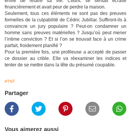
envie de refaire sa vie. Cédric se sentait écrasé
financièrement et avait peur de perdre la maison.
Seulement, tous ces éléments ne sont pas des preuves
formelles de la culpabilité de Cédric Jubillar. Suffiront-ils à
convaincre un jury populaire ? Peut-on condamner un
homme sans preuves matérielles ? Jusqu’où peut mener
l’intime conviction ? Et si l’on se trouvait face à un crime
parfait, froidement planifié ?
Pour la première fois, une profileuse a accepté de passer
ce dossier au crible. Elle va réexaminer les indices et
tenter de se mettre dans la tête du présumé coupable.
#TNT
Partager
Vous aimerez aussi