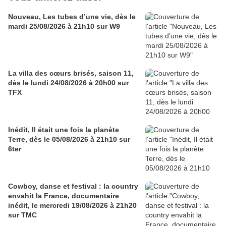
Nouveau, Les tubes d’une vie, dès le
mardi 25/08/2026 à 21h10 sur W9
La villa des cœurs brisés, saison 11,
dès le lundi 24/08/2026 à 20h00 sur
TFX
Inédit, Il était une fois la planète
Terre, dès le 05/08/2026 à 21h10 sur
6ter
Cowboy, danse et festival : la country
envahit la France, documentaire
inédit, le mercredi 19/08/2026 à 21h20
sur TMC