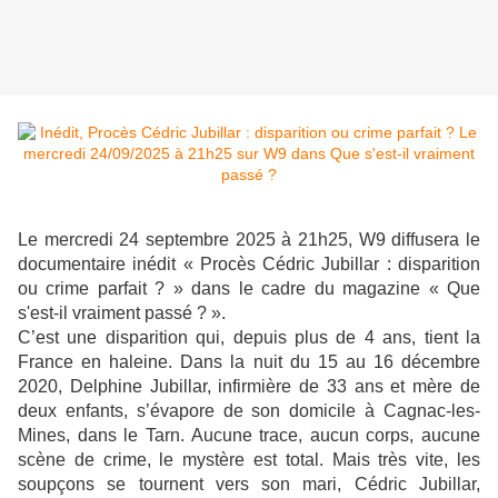
Le mercredi 24 septembre 2025 à 21h25, W9 diffusera le
documentaire inédit « Procès Cédric Jubillar : disparition
ou crime parfait ? » dans le cadre du magazine « Que
s'est-il vraiment passé ? ».
C’est une disparition qui, depuis plus de 4 ans, tient la
France en haleine. Dans la nuit du 15 au 16 décembre
2020, Delphine Jubillar, infirmière de 33 ans et mère de
deux enfants, s’évapore de son domicile à Cagnac-les-
Mines, dans le Tarn. Aucune trace, aucun corps, aucune
scène de crime, le mystère est total. Mais très vite, les
soupçons se tournent vers son mari, Cédric Jubillar,