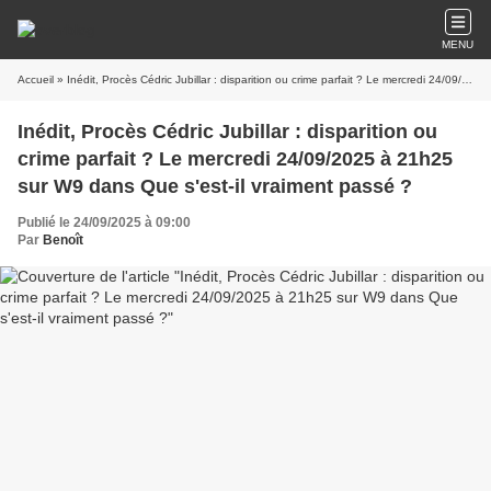
MENU
Accueil
» Inédit, Procès Cédric Jubillar : disparition ou crime parfait ? Le mercredi 24/09/2025 à 21h25 sur W9 dans Que s'est-il vraiment passé ?
Inédit, Procès Cédric Jubillar : disparition ou
crime parfait ? Le mercredi 24/09/2025 à 21h25
sur W9 dans Que s'est-il vraiment passé ?
Publié le 24/09/2025 à 09:00
Par
Benoît