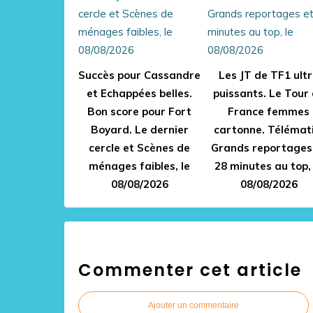
Succès pour Cassandre
Les JT de TF1 ult
et Echappées belles.
puissants. Le Tour
Bon score pour Fort
France femmes
Boyard. Le dernier
cartonne. Télémati
cercle et Scènes de
Grands reportages
ménages faibles, le
28 minutes au top, 
08/08/2026
08/08/2026
Commenter cet article
Ajouter un commentaire