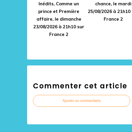
Inédits, Comme un
chance, le mardi
prince et Première
25/08/2026 à 21h10 
affaire, le dimanche
France 2
23/08/2026 à 21h10 sur
France 2
Commenter cet article
Ajouter un commentaire