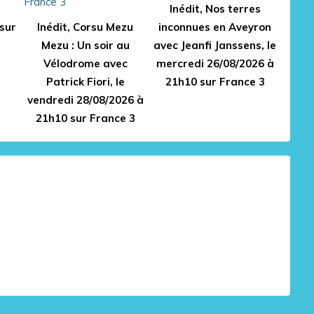
Inédit, Nos terres
sur
Inédit, Corsu Mezu
inconnues en Aveyron
Mezu : Un soir au
avec Jeanfi Janssens, le
Vélodrome avec
mercredi 26/08/2026 à
Patrick Fiori, le
21h10 sur France 3
vendredi 28/08/2026 à
21h10 sur France 3