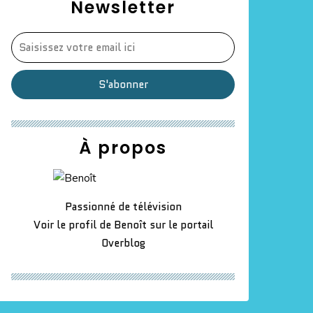
Newsletter
À propos
Passionné de télévision
Voir le profil de
Benoît
sur le portail
Overblog