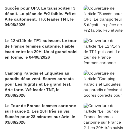
Succès pour OPJ. Le transporteur 3
déçoit. La pièce de Fr2 faible. Fr5 et
Arte cartonnent. TFX leader TNT, le
04/08/2026
Le 12h/14h de TF1 puissant. Le tour
de France femmes cartonne. Faible
écart entre les 20H. Un si grand soleil
en forme, le 04/08/2026
Camping Paradis et Enquêtes au
paradis déçoivent. Scores corrects
pour Les fugitifs et Le grand test.
Arte forte. W9 leader TNT, le
03/08/2026
Le Tour de France femmes cartonne
sur France 2. Les 20H très suivis.
Succès pour 28 minutes sur Arte, le
03/08/2026