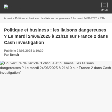
MENU
Accueil
» Politique et business : les liaisons dangereuses ? Le mardi 24/06/2025 à 21h10 sur France 2 dans Cash investigation
Politique et business : les liaisons dangereuses
? Le mardi 24/06/2025 à 21h10 sur France 2 dans
Cash investigation
Publié le 24/06/2025 à 10:30
Par
Benoît