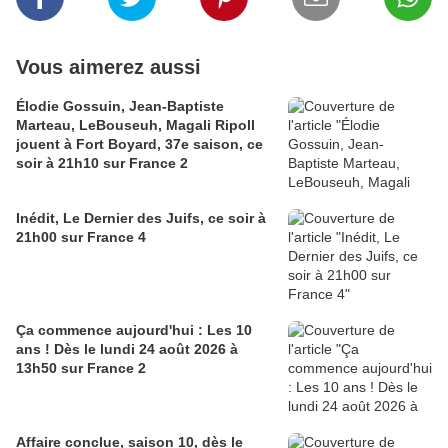
Vous aimerez aussi
Élodie Gossuin, Jean-Baptiste
Marteau, LeBouseuh, Magali Ripoll
jouent à Fort Boyard, 37e saison, ce
soir à 21h10 sur France 2
Inédit, Le Dernier des Juifs, ce soir à
21h00 sur France 4
Ça commence aujourd'hui : Les 10
ans ! Dès le lundi 24 août 2026 à
13h50 sur France 2
Affaire conclue, saison 10, dès le