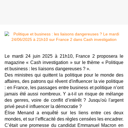
Le mardi 24 juin 2025 à 21h10, France 2 proposera le
magazine « Cash investigation » sur le thème « Politique
et business : les liaisons dangereuses ? ».
Des ministres qui quittent la politique pour le monde des
affaires, des patrons qui rêvent d'influencer la vie politique
: en France, les passages entre business et politique n’ont
jamais été aussi nombreux. Y a-t-il un risque de mélange
des genres, voire de conflit d’intérêt ? Jusqu'où l'argent
privé peut-il influencer la démocratie ?
Élise Menand a enquêté sur les liens entre ces deux
mondes, et sur l’efficacité des règles censées les encadrer.
C’était une promesse du candidat Emmanuel Macron en