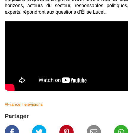
horizons, acteurs du secteur, responsables politiques,
experts, répondront aux questions d’Élise Lucet.
#France Télévisions
Partager