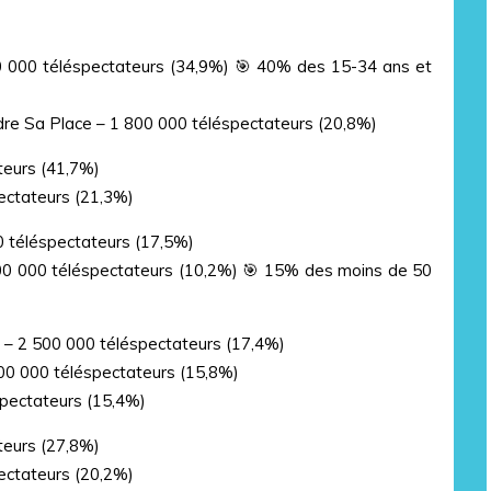
0 000 téléspectateurs (34,9%) 🎯 40% des 15-34 ans et
dre Sa Place – 1 800 000 téléspectateurs (20,8%)
teurs (41,7%)
pectateurs (21,3%)
0 téléspectateurs (17,5%)
200 000 téléspectateurs (10,2%) 🎯 15% des moins de 50
s – 2 500 000 téléspectateurs (17,4%)
00 000 téléspectateurs (15,8%)
spectateurs (15,4%)
teurs (27,8%)
pectateurs (20,2%)