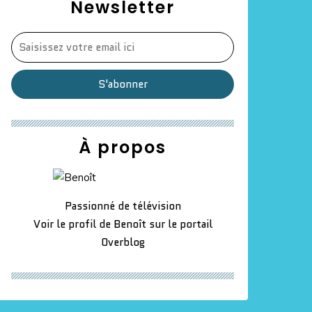
Newsletter
À propos
Passionné de télévision
Voir le profil de
Benoît
sur le portail
Overblog