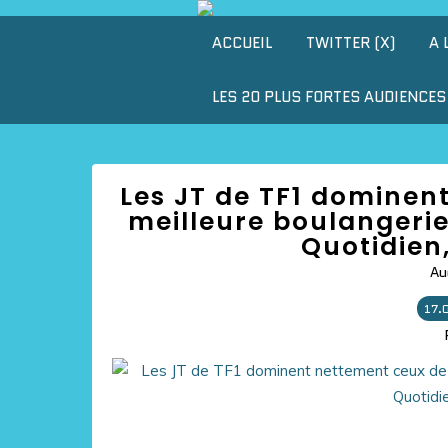
ACCUEIL
TWITTER (X)
A 
LES 20 PLUS FORTES AUDIENCES 
Les JT de TF1 dominent
meilleure boulangerie
Quotidien,
Au
17.