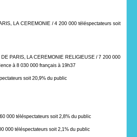
IS, LA CEREMONIE / 4 200 000 téléspectateurs soit
 DE PARIS, LA CEREMONIE RELIGIEUSE / 7 200 000
dience à 8 030 000 français à 19h37
spectateurs soit 20,9% du public
 000 téléspectateurs soit 2,8% du public
0 000 téléspectateurs soit 2,1% du public