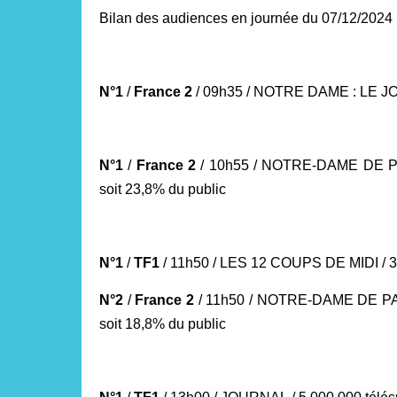
Bilan des audiences en journée du 07/12/2024
N°1
/
France 2
/ 09h35 / NOTRE DAME : LE J
N°1
/
France 2
/ 10h55 / NOTRE-DAME DE 
soit 23,8% du public
N°1
/
TF1
/ 11h50 / LES 12 COUPS DE MIDI
/ 
N°2
/
France 2
/ 11h50 / NOTRE-DAME DE P
soit 18,8% du public