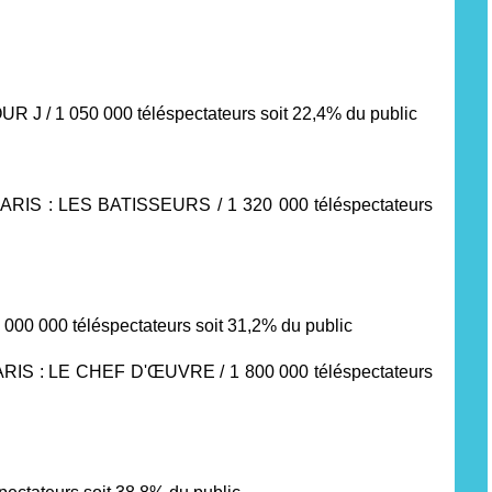
OUR J
/ 1 050 000 téléspectateurs soit 22,4% du public
PARIS : LES BATISSEURS
/ 1 320 000 téléspectateurs
3 000 000 téléspectateurs soit 31,2% du public
ARIS : LE CHEF D'ŒUVRE
/ 1 800 000 téléspectateurs