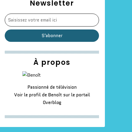
Newsletter
À propos
Passionné de télévision
Voir le profil de
Benoît
sur le portail
Overblog