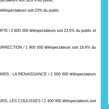
spectateurs soit 38,8% du public
 téléspectateurs soit 23% du public
 2 600 000 téléspectateurs soit 23,5% du public et
ECTION / 1 900 000 téléspectateurs soit 18,4% du
RIS : LA RENAISSANCE / 2 000 000 téléspectateurs
IS, LES COULISSES / 2 400 000 téléspectateurs soit