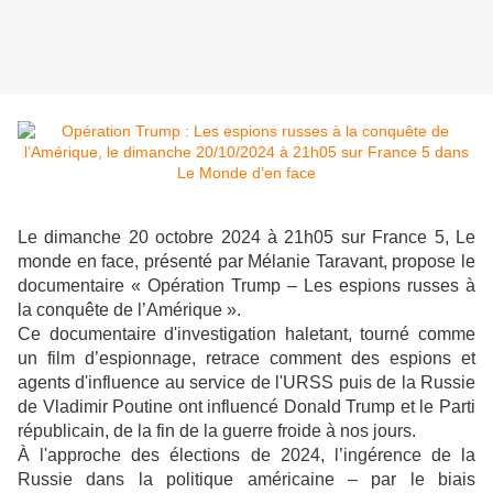
Le dimanche 20 octobre 2024 à 21h05 sur France 5, Le
monde en face, présenté par Mélanie Taravant, propose le
documentaire « Opération Trump – Les espions russes à
la conquête de l’Amérique ».
Ce documentaire d'investigation haletant, tourné comme
un film d’espionnage, retrace comment des espions et
agents d'influence au service de l'URSS puis de la Russie
de Vladimir Poutine ont influencé Donald Trump et le Parti
républicain, de la fin de la guerre froide à nos jours.
À l'approche des élections de 2024, l’ingérence de la
Russie dans la politique américaine – par le biais