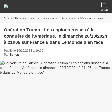
MENU
Accueil
» Opération Trump : Les espions russes à la conquête de l’Amérique, le dimanche 20/10/2024 à 21h05 sur France 5 dans Le Monde d’en face
Opération Trump : Les espions russes à la
conquête de l’Amérique, le dimanche 20/10/2024
à 21h05 sur France 5 dans Le Monde d’en face
Publié le 20/10/2024 à 10:00
Par
Benoît