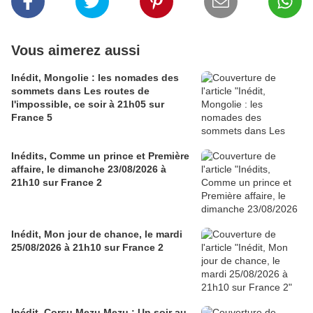
Vous aimerez aussi
Inédit, Mongolie : les nomades des
sommets dans Les routes de
l'impossible, ce soir à 21h05 sur
France 5
Inédits, Comme un prince et Première
affaire, le dimanche 23/08/2026 à
21h10 sur France 2
Inédit, Mon jour de chance, le mardi
25/08/2026 à 21h10 sur France 2
Inédit, Corsu Mezu Mezu : Un soir au