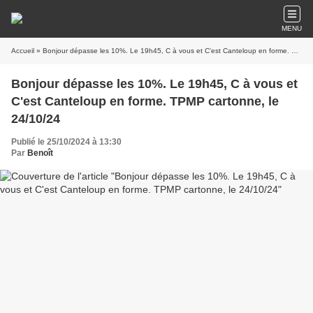
MENU
Accueil
» Bonjour dépasse les 10%. Le 19h45, C à vous et C'est Canteloup en forme. TPMP cartonne, le 24/10/24
Bonjour dépasse les 10%. Le 19h45, C à vous et
C'est Canteloup en forme. TPMP cartonne, le
24/10/24
Publié le 25/10/2024 à 13:30
Par
Benoît