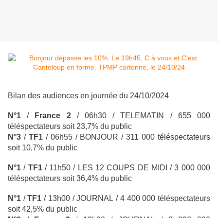
Bilan des audiences en journée du 24/10/2024
N°1
/
France 2
/ 06h30 / TELEMATIN
/ 655 000
téléspectateurs soit 23,7% du public
N°3
/
TF1
/ 06h55 / BONJOUR
/ 311 000 téléspectateurs
soit 10,7% du public
N°1
/
TF1
/
11h50 / LES 12 COUPS DE MIDI
/ 3 000 000
téléspectateurs soit 36,4% du public
N°1
/
TF1
/
13h00 / JOURNAL
/ 4 400 000 téléspectateurs
soit 42,5% du public