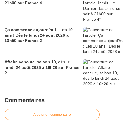
21h00 sur France 4
Ça commence aujourd'hui : Les 10
ans ! Dès le lundi 24 août 2026 à
13h50 sur France 2
Affaire conclue, saison 10, dès le
lundi 24 août 2026 à 16h20 sur France
2
Commentaires
Ajouter un commentaire