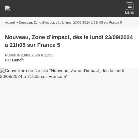
MENU
Accueil
» Nouveau, Zone d’impact, dès le lundi 23/09/2024 à 21h05 sur France 5
Nouveau, Zone d’impact, dès le lundi 23/09/2024
à 21h05 sur France 5
Publié le 23/09/2024 à 11:00
Par
Benoît