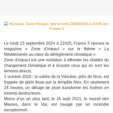
Le lundi 23 septembre 2024 à 21h05, France 5 lancera le
magazine « Zone d’impact » sur le thème « La
Méditerranée au cœur du dérèglement climatique ».
Zone d'impact est une invitation à affronter les réalités du
changement climatique et à écouter ceux qui en sont les
témoins directs.
2 octobre 2020 : la vallée de la Vésubie, près de Nice, est
frappée de plein fouet par la tempête Alex. En seulement
24 heures, un déluge de pluie transforme les rivières en
torrents destructeurs.
Moins d’un an plus tard, le 16 août 2021, le massif des
Maures, dans le Var, est ravagé par un incendie
exceptionnel.