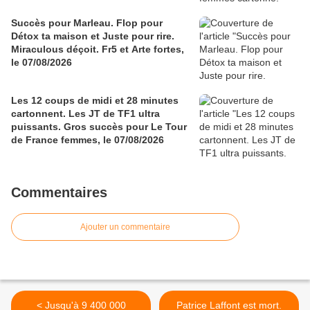
Succès pour Marleau. Flop pour
Détox ta maison et Juste pour rire.
Miraculous déçoit. Fr5 et Arte fortes,
le 07/08/2026
Les 12 coups de midi et 28 minutes
cartonnent. Les JT de TF1 ultra
puissants. Gros succès pour Le Tour
de France femmes, le 07/08/2026
Commentaires
Ajouter un commentaire
< Jusqu'à 9 400 000
Patrice Laffont est mort.