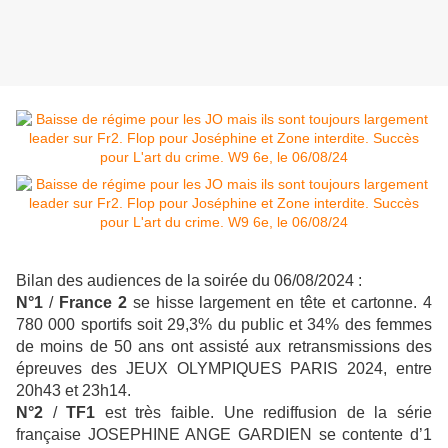
Bilan des audiences de la soirée du 06/08/2024 :
N°1
/
France 2
se hisse largement en tête et cartonne.
4
780 000 sportifs soit 29,3% du public et 34% des femmes
de moins de 50 ans ont assisté aux retransmissions des
épreuves des JEUX OLYMPIQUES PARIS 2024, entre
20h43 et 23h14.
N°2
/
TF1
est très faible. Une rediffusion de la série
française JOSEPHINE ANGE GARDIEN se contente d’1