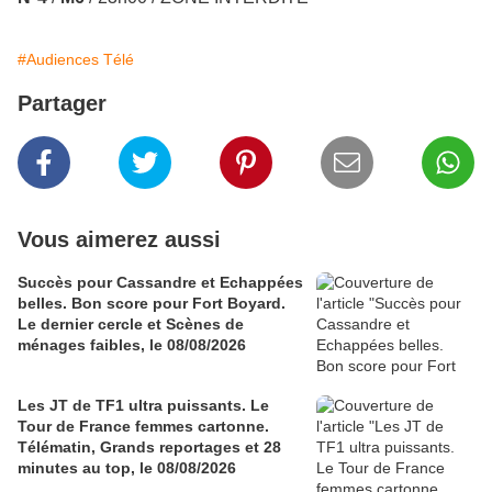
#Audiences Télé
Partager
Vous aimerez aussi
Succès pour Cassandre et Echappées
belles. Bon score pour Fort Boyard.
Le dernier cercle et Scènes de
ménages faibles, le 08/08/2026
Les JT de TF1 ultra puissants. Le
Tour de France femmes cartonne.
Télématin, Grands reportages et 28
minutes au top, le 08/08/2026