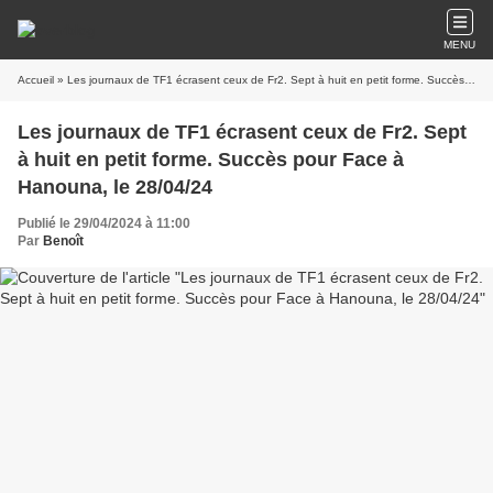
MENU
Accueil
» Les journaux de TF1 écrasent ceux de Fr2. Sept à huit en petit forme. Succès pour Face à Hanouna, le 28/04/24
Les journaux de TF1 écrasent ceux de Fr2. Sept
à huit en petit forme. Succès pour Face à
Hanouna, le 28/04/24
Publié le 29/04/2024 à 11:00
Par
Benoît