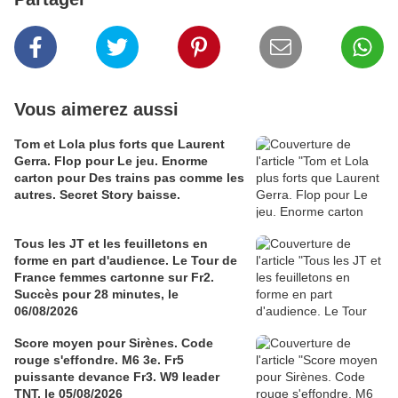
Vous aimerez aussi
Tom et Lola plus forts que Laurent
Gerra. Flop pour Le jeu. Enorme
carton pour Des trains pas comme les
autres. Secret Story baisse.
Tous les JT et les feuilletons en
forme en part d'audience. Le Tour de
France femmes cartonne sur Fr2.
Succès pour 28 minutes, le
06/08/2026
Score moyen pour Sirènes. Code
rouge s'effondre. M6 3e. Fr5
puissante devance Fr3. W9 leader
TNT, le 05/08/2026