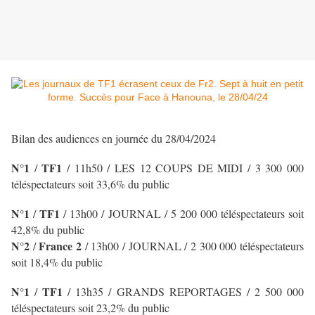
Bilan des audiences en journée du 28/04/2024
N°1
TF1
/
/ 11h50 / LES 12 COUPS DE MIDI
/ 3 300 000
téléspectateurs soit 33,6% du public
N°1
TF1
/
/ 13h00 / JOURNAL
/ 5 200 000 téléspectateurs soit
42,8% du public
N°2
France 2
/
/ 13h00 / JOURNAL
/ 2 300 000 téléspectateurs
soit 18,4% du public
N°1
TF1
/
/ 13h35 / GRANDS REPORTAGES / 2 500 000
téléspectateurs soit 23,2% du public