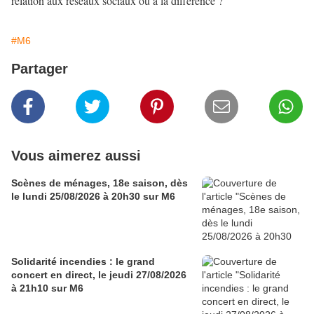
relation aux réseaux sociaux ou à la différence ?
#M6
Partager
Vous aimerez aussi
Scènes de ménages, 18e saison, dès
le lundi 25/08/2026 à 20h30 sur M6
Solidarité incendies : le grand
concert en direct, le jeudi 27/08/2026
à 21h10 sur M6