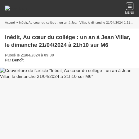
MENU
Accueil
» Inédit, Au cœur du collège : un an à Jean Villar, le dimanche 21/04/2024 à 21h10 sur M6
Inédit, Au cœur du collège : un an à Jean Villar,
le dimanche 21/04/2024 à 21h10 sur M6
Publié le 21/04/2024 à 09:30
Par
Benoît