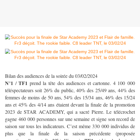
Bilan des audiences de la soirée du 03/02/2024
N°1
TF1
/
prend la tête des audiences et cartonne.
4 100 000
téléspectateurs soit 26% du public, 40% des 25/49 ans, 44% des
femmes de moins de 50 ans, 54% des 15/34 ans, 46% des 15/24
ans et 45% des 4/14 ans étaient devant la finale de la promotion
2023 de STAR ACADEMY, qui a sacré Pierre. Le télécrochet
gagne 460 000 personnes sur une semaine et signe son record de
saison sur tous les indicateurs. C’est même 330 000 individus de
plus que la finale de la saison précédente (proposée