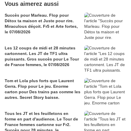
Vous aimerez aussi
Succès pour Marleau. Flop pour
Détox ta maison et Juste pour rire.
Miraculous déçoit. Fr5 et Arte fortes,
le 07/08/2026
Les 12 coups de midi et 28 minutes
cartonnent. Les JT de TF1 ultra
puissants. Gros succès pour Le Tour
de France femmes, le 07/08/2026
Tom et Lola plus forts que Laurent
Gerra. Flop pour Le jeu. Enorme
carton pour Des trains pas comme les
autres. Secret Story baisse.
Tous les JT et les feuilletons en
forme en part d'audience. Le Tour de
France femmes cartonne sur Fr2.
Succès pour 28 minutes, le