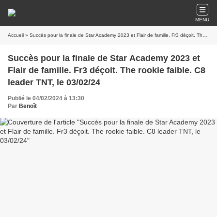
MENU
Accueil
» Succès pour la finale de Star Academy 2023 et Flair de famille. Fr3 déçoit. The rookie faible. C8 leader TNT, le 03/02/24
Succès pour la finale de Star Academy 2023 et
Flair de famille. Fr3 déçoit. The rookie faible. C8
leader TNT, le 03/02/24
Publié le 04/02/2024 à 13:30
Par
Benoît