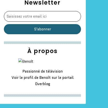
Newsletter
À propos
Passionné de télévision
Voir le profil de
Benoît
sur le portail
Overblog