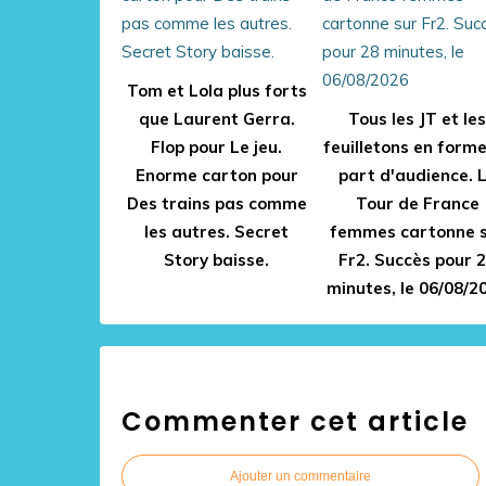
Tom et Lola plus forts
que Laurent Gerra.
Tous les JT et les
Flop pour Le jeu.
feuilletons en form
Enorme carton pour
part d'audience. 
Des trains pas comme
Tour de France
les autres. Secret
femmes cartonne 
Story baisse.
Fr2. Succès pour 
minutes, le 06/08/2
Commenter cet article
Ajouter un commentaire