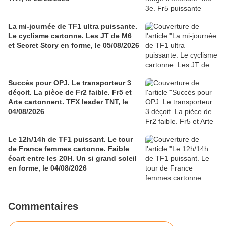
La mi-journée de TF1 ultra puissante.
Le cyclisme cartonne. Les JT de M6
et Secret Story en forme, le 05/08/2026
Succès pour OPJ. Le transporteur 3
déçoit. La pièce de Fr2 faible. Fr5 et
Arte cartonnent. TFX leader TNT, le
04/08/2026
Le 12h/14h de TF1 puissant. Le tour
de France femmes cartonne. Faible
écart entre les 20H. Un si grand soleil
en forme, le 04/08/2026
Commentaires