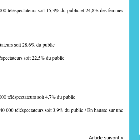
000 téléspectateurs soit 15,3% du public et 24,8% des femmes
tateurs soit 28,6% du public
éspectateurs soit 22,5% du public
0 téléspectateurs soit 4,7% du public
0 téléspectateurs soit 3,9% du public / En hausse sur une
Article suivant »