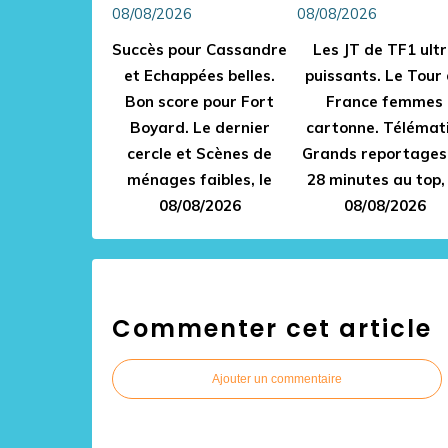
Succès pour Cassandre
Les JT de TF1 ult
et Echappées belles.
puissants. Le Tour
Bon score pour Fort
France femmes
Boyard. Le dernier
cartonne. Télémati
cercle et Scènes de
Grands reportages
ménages faibles, le
28 minutes au top, 
08/08/2026
08/08/2026
Commenter cet article
Ajouter un commentaire