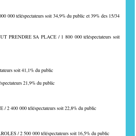
 000 000 téléspectateurs soit 34,9% du public et 39% des 15/34
 PRENDRE SA PLACE / 1 800 000 téléspectateurs soit
tateurs soit 41,1% du public
léspectateurs 21,9% du public
400 000 téléspectateurs soit 22,8% du public
PAROLES
/ 2 500 000 téléspectateurs soit 16,5% du public