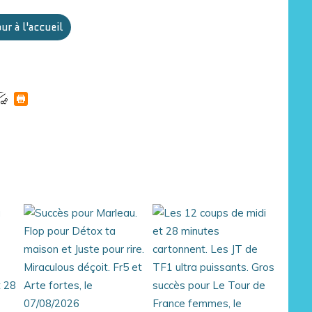
ur à l'accueil