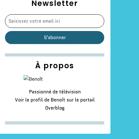
Newsletter
À propos
Passionné de télévision
Voir le profil de
Benoît
sur le portail
Overblog