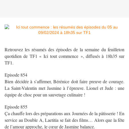
Retrouvez les résumés des épisodes de la semaine du feuilleton
quotidien de TF1 « Ici tout commence », diffusés à 18h35 sur
TF1.
Episode 854
Bien décidée à s’affirmer, Bérénice doit faire preuve de courage.
La Saint-Valentin met Jasmine à l’épreuve. Lionel et Jude : une
équipe de choc pour un sauvetage culinaire !
Episode 855
Ça chauffe lors des préparations aux Journées de la pâtisserie ! En
service au Double A, Laetitia se fait des films… Alors que la fête
de l’amour approche, le cœur de Jasmine balance.