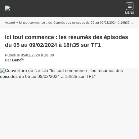
MENU
Accueil
» Ici tout commence : les résumés des épisodes du 05 au 09/02/2024 à 18h35 sur TF1
Ici tout commence : les résumés des épisodes
du 05 au 09/02/2024 à 18h35 sur TF1
Publié le 05/02/2024 à 10:00
Par
Benoît