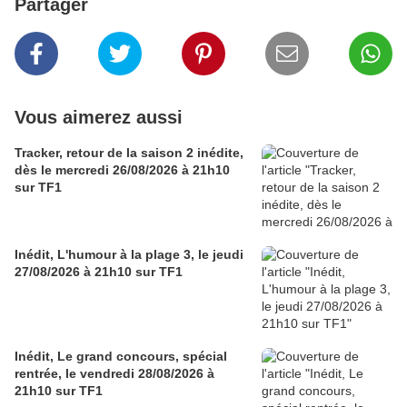
Partager
Vous aimerez aussi
Tracker, retour de la saison 2 inédite,
dès le mercredi 26/08/2026 à 21h10
sur TF1
Inédit, L'humour à la plage 3, le jeudi
27/08/2026 à 21h10 sur TF1
Inédit, Le grand concours, spécial
rentrée, le vendredi 28/08/2026 à
21h10 sur TF1