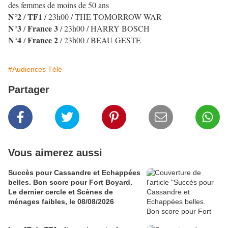
des femmes de moins de 50 ans
N°2
TF1
/
/ 23h00 / THE TOMORROW WAR
N°3
France 3
/
/ 23h00 / HARRY BOSCH
N°4
France 2
/
/ 23h00 / BEAU GESTE
#Audiences Télé
Partager
Vous aimerez aussi
Succès pour Cassandre et Echappées
belles. Bon score pour Fort Boyard.
Le dernier cercle et Scènes de
ménages faibles, le 08/08/2026