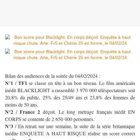
Bilan des audiences de la soirée du 04/02/2024 :
N°1
TF1
/
se classe en tête à un bon niveau. Le film américain
inédit BLACKLIGHT a rassemblé 3 970 000 téléspectateurs soit
20,8% du public, 25% des 25/49 ans et 23,8% des femmes de
moins de 50 ans.
N°2
France 2
/
déçoit. Le long métrage français inédit EN
CORPS se contente de 2 650 000 personnes.
N°3
/ En retrait sur une semaine, la suite de la série britannique
inédite ENQUETE A HAUT RISQUE réalise un score correct