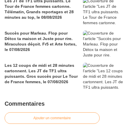
Les JT de TF1 ultra puissants. Le
Tour de France femmes cartonne.
Télématin, Grands reportages et 28
minutes au top, le 08/08/2026
Succès pour Marleau. Flop pour
Détox ta maison et Juste pour rire.
Miraculous déçoit. Fr5 et Arte fortes,
le 07/08/2026
Les 12 coups de midi et 28 minutes
cartonnent. Les JT de TF1 ultra
puissants. Gros succès pour Le Tour
de France femmes, le 07/08/2026
Commentaires
Ajouter un commentaire