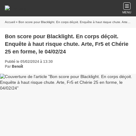
MENU
Accueil
» Bon score pour Blacklight. En corps déçoit. Enquête à haut risque chute. Arte, Fr5 et Chérie 25 en forme, le 04/02/24
Bon score pour Blacklight. En corps déçoit.
Enquête à haut risque chute. Arte, Fr5 et Chérie
25 en forme, le 04/02/24
Publié le 05/02/2024 à 13:30
Par
Benoît