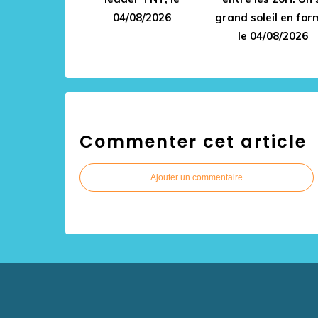
04/08/2026
grand soleil en for
le 04/08/2026
Commenter cet article
Ajouter un commentaire