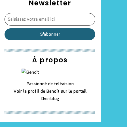
Newsletter
À propos
Passionné de télévision
Voir le profil de
Benoît
sur le portail
Overblog