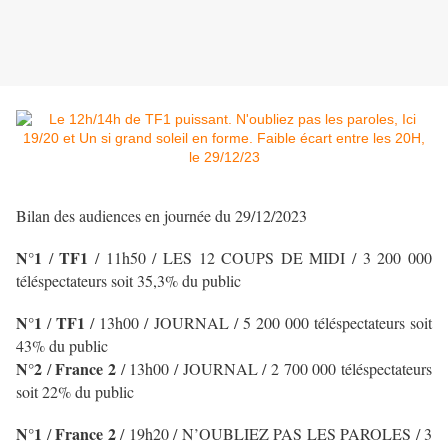
Bilan des audiences en journée du 29/12/2023
N°1
TF1
/
/
11h50 / LES 12 COUPS DE MIDI
/ 3 200 000
téléspectateurs soit 35,3% du public
N°1
TF1
/
/
13h00 / JOURNAL
/ 5 200 000 téléspectateurs soit
43% du public
N°2
France 2
/
/ 13h00 / JOURNAL
/ 2 700 000 téléspectateurs
soit 22% du public
N°1
France 2
/
/ 19h20 / N’OUBLIEZ PAS LES PAROLES
/ 3