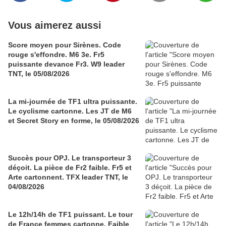
Vous aimerez aussi
Score moyen pour Sirènes. Code
rouge s'effondre. M6 3e. Fr5
puissante devance Fr3. W9 leader
TNT, le 05/08/2026
La mi-journée de TF1 ultra puissante.
Le cyclisme cartonne. Les JT de M6
et Secret Story en forme, le 05/08/2026
Succès pour OPJ. Le transporteur 3
déçoit. La pièce de Fr2 faible. Fr5 et
Arte cartonnent. TFX leader TNT, le
04/08/2026
Le 12h/14h de TF1 puissant. Le tour
de France femmes cartonne. Faible