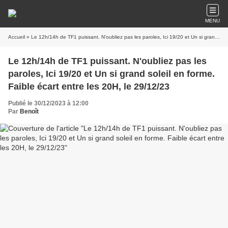
MENU
Accueil
» Le 12h/14h de TF1 puissant. N'oubliez pas les paroles, Ici 19/20 et Un si grand soleil en forme. Faible écart entre les 20H, le 29/12/23
Le 12h/14h de TF1 puissant. N'oubliez pas les
paroles, Ici 19/20 et Un si grand soleil en forme.
Faible écart entre les 20H, le 29/12/23
Publié le 30/12/2023 à 12:00
Par
Benoît