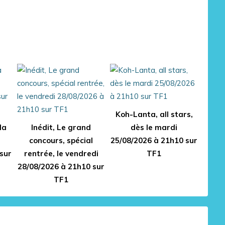
Koh-Lanta, all stars,
la
Inédit, Le grand
dès le mardi
concours, spécial
25/08/2026 à 21h10 sur
sur
rentrée, le vendredi
TF1
28/08/2026 à 21h10 sur
TF1