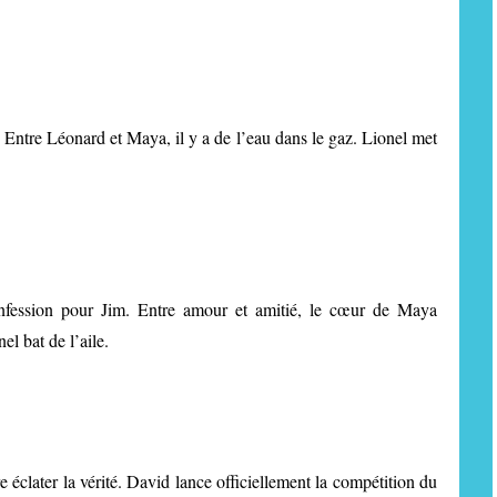
… Entre Léonard et Maya, il y a de l’eau dans le gaz. Lionel met
confession pour Jim. Entre amour et amitié, le cœur de Maya
l bat de l’aile.
 éclater la vérité. David lance officiellement la compétition du