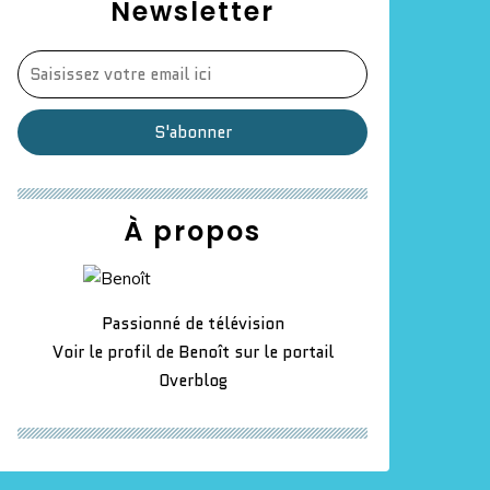
Newsletter
À propos
Passionné de télévision
Voir le profil de
Benoît
sur le portail
Overblog