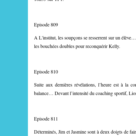
Episode 809
A L'institut, les soupçons se resserrent sur un élève
les bouchées doubles pour reconquérir Kelly.
Episode 810
Suite aux dernières révélations, l’heure est à la 
balance… Devant l’intensité du coaching sportif, Lione
Episode 811
Déterminés, Jim et Jasmine sont à deux doigts de faire