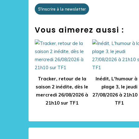
S'inscrire à la newsletter
Vous aimerez aussi :
Tracker, retour de la
Inédit, L'humour à 
saison 2 inédite, dès le
plage 3, le jeudi
mercredi 26/08/2026 à
27/08/2026 à 21h10 
21h10 sur TF1
TF1