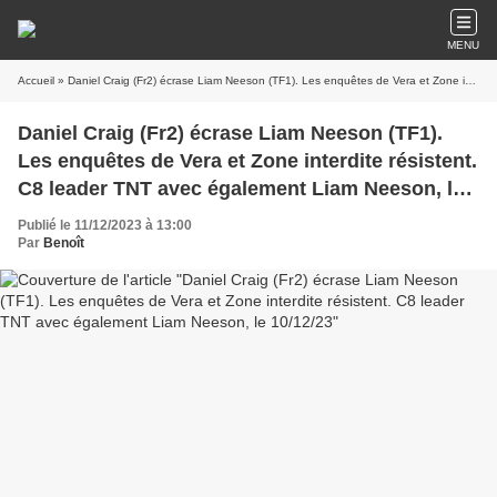
MENU
Accueil
» Daniel Craig (Fr2) écrase Liam Neeson (TF1). Les enquêtes de Vera et Zone interdite résistent. C8 leader TNT avec également Liam Neeson, le 10/12/23
Daniel Craig (Fr2) écrase Liam Neeson (TF1).
Les enquêtes de Vera et Zone interdite résistent.
C8 leader TNT avec également Liam Neeson, le
10/12/23
Publié le 11/12/2023 à 13:00
Par
Benoît