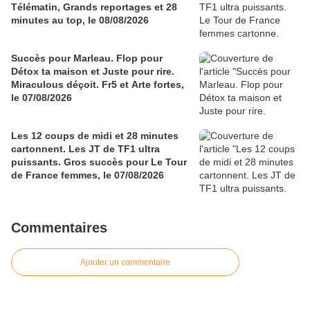
Télématin, Grands reportages et 28
minutes au top, le 08/08/2026
Succès pour Marleau. Flop pour
Détox ta maison et Juste pour rire.
Miraculous déçoit. Fr5 et Arte fortes,
le 07/08/2026
Les 12 coups de midi et 28 minutes
cartonnent. Les JT de TF1 ultra
puissants. Gros succès pour Le Tour
de France femmes, le 07/08/2026
Commentaires
Ajouter un commentaire