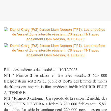
Bilan des audiences de la soirée du 10/12/2023 :
N°1
France 2
/
se classe en tête avec succès.
3 620 000
téléspectateurs soit 21% du public et 15,4% des femmes de moins
de 50 ans ont regardé le film américain inédit MOURIR PEUT
ATTENDRE.
N°2
France 3
/
cartonne. Un épisode de la saison 12 inédite des
ENQUETES DE VERA a fédéré 3 230 000 fidèles soit 15,8%
du public. La série britannique perd 220 000 personnes en une