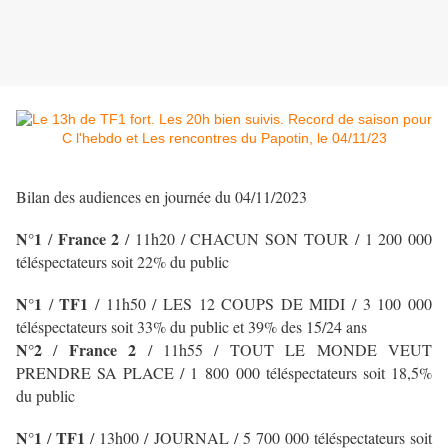
Bilan des audiences en journée du 04/11/2023
N°1
France 2
/
/ 11h20 / CHACUN SON TOUR
/ 1 200 000
téléspectateurs soit 22% du public
N°1
TF1
/
/ 11h50 / LES 12 COUPS DE MIDI
/ 3 100 000
téléspectateurs soit 33% du public et 39% des 15/24 ans
N°2
France 2
/
/ 11h55 / TOUT LE MONDE VEUT
PRENDRE SA PLACE / 1 800 000 téléspectateurs soit 18,5%
du public
N°1
TF1
/
/
13h00 / JOURNAL
/ 5 700 000 téléspectateurs soit