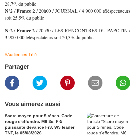
28,7% du public
N°2
France 2
/
/ 20h00 / JOURNAL
/ 4 900 000 téléspectateurs
soit 25,5% du public
N°2
France 2
/
/ 20h30 / LES RENCONTRES DU PAPOTIN
/
3 900 000 téléspectateurs soit 20,3% du public
#Audiences Télé
Partager
Vous aimerez aussi
Score moyen pour Sirènes. Code
rouge s'effondre. M6 3e. Fr5
puissante devance Fr3. W9 leader
TNT, le 05/08/2026