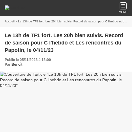
MENU
Accueil
» Le 13h de TF1 fort. Les 20h bien suivis. Record de saison pour C l'hebdo et Les rencontres du Papotin, le 04/11/23
Le 13h de TF1 fort. Les 20h bien suivis. Record
de saison pour C l'hebdo et Les rencontres du
Papotin, le 04/11/23
Publié le 05/11/2023 à 13:00
Par
Benoît