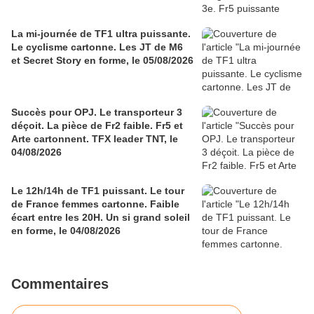
La mi-journée de TF1 ultra puissante.
Le cyclisme cartonne. Les JT de M6
et Secret Story en forme, le 05/08/2026
Succès pour OPJ. Le transporteur 3
déçoit. La pièce de Fr2 faible. Fr5 et
Arte cartonnent. TFX leader TNT, le
04/08/2026
Le 12h/14h de TF1 puissant. Le tour
de France femmes cartonne. Faible
écart entre les 20H. Un si grand soleil
en forme, le 04/08/2026
Commentaires