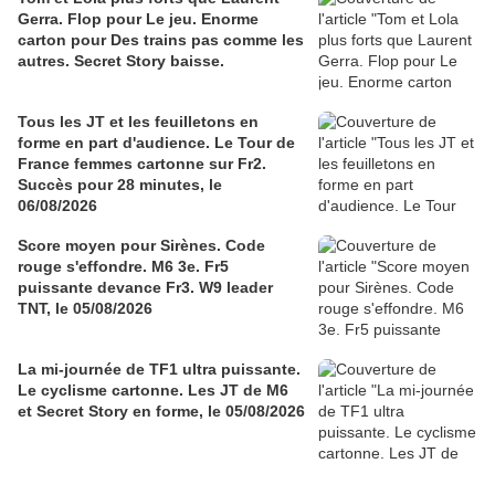
Gerra. Flop pour Le jeu. Enorme
carton pour Des trains pas comme les
autres. Secret Story baisse.
Tous les JT et les feuilletons en
forme en part d'audience. Le Tour de
France femmes cartonne sur Fr2.
Succès pour 28 minutes, le
06/08/2026
Score moyen pour Sirènes. Code
rouge s'effondre. M6 3e. Fr5
puissante devance Fr3. W9 leader
TNT, le 05/08/2026
La mi-journée de TF1 ultra puissante.
Le cyclisme cartonne. Les JT de M6
et Secret Story en forme, le 05/08/2026