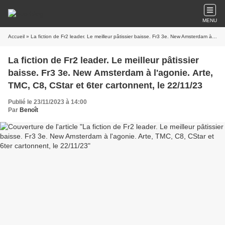
MENU
Accueil
» La fiction de Fr2 leader. Le meilleur pâtissier baisse. Fr3 3e. New Amsterdam à l'agonie. Arte, TMC, C8, CStar et 6ter cartonnent, le 22/11/23
La fiction de Fr2 leader. Le meilleur pâtissier
baisse. Fr3 3e. New Amsterdam à l'agonie. Arte,
TMC, C8, CStar et 6ter cartonnent, le 22/11/23
Publié le 23/11/2023 à 14:00
Par
Benoît