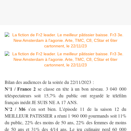
Bilan des audiences de la soirée du 22/11/2023 :
N°1
France 2
/
se classe en tête à un bon niveau.
3 040 000
téléspectateurs soit 15,7% du public ont regardé le téléfilm
français inédit JE SUIS NE A 17 ANS.
N°2
M6
/
s’en sort bien. L’épisode 11 de la saison 12 du
MEILLEUR PATISSIER a réuni 1 960 000 gourmands soit 11%
du public, 22% des moins de 50 ans, 22% des femmes de moins
de 50 ans et 31% des 4/14 ans. Le jeu culinaire perd 60 000