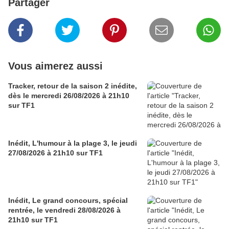
Partager
Vous aimerez aussi
Tracker, retour de la saison 2 inédite,
dès le mercredi 26/08/2026 à 21h10
sur TF1
Inédit, L'humour à la plage 3, le jeudi
27/08/2026 à 21h10 sur TF1
Inédit, Le grand concours, spécial
rentrée, le vendredi 28/08/2026 à
21h10 sur TF1