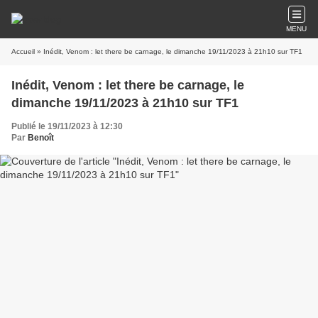
MENU
Accueil
» Inédit, Venom : let there be carnage, le dimanche 19/11/2023 à 21h10 sur TF1
Inédit, Venom : let there be carnage, le
dimanche 19/11/2023 à 21h10 sur TF1
Publié le 19/11/2023 à 12:30
Par
Benoît