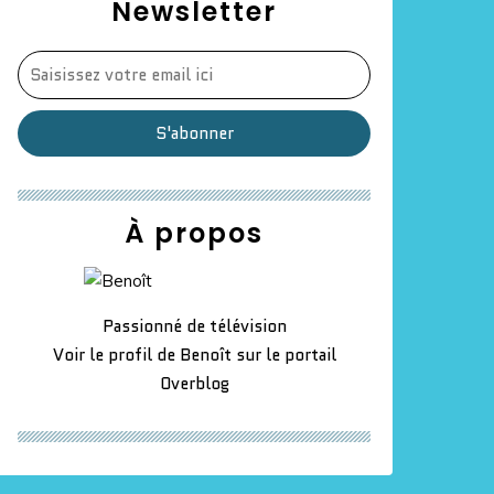
Newsletter
À propos
Passionné de télévision
Voir le profil de
Benoît
sur le portail
Overblog