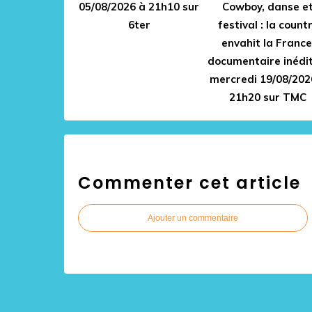
05/08/2026 à 21h10 sur
Cowboy, danse e
6ter
festival : la count
envahit la France
documentaire inédit
mercredi 19/08/202
21h20 sur TMC
Commenter cet article
Ajouter un commentaire