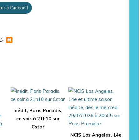
ur à l'accueil
Inédit, Paris Paradis,
ce soir à 21h10 sur
Cstar
NCIS Los Angeles, 14e