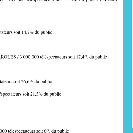
ctateurs soit 14,7% du public
PAROLES
/ 3 000 000 téléspectateurs soit 17,4% du public
tateurs soit 26,6% du public
éspectateurs soit 21,3% du public
0 téléspectateurs soit 6% du public