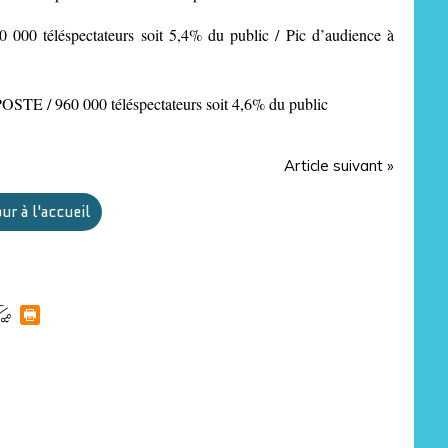
0 000 téléspectateurs soit 5,4% du public / Pic d’audience à
 / 960 000 téléspectateurs soit 4,6% du public
Article suivant »
ur à l'accueil