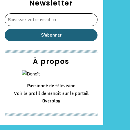
Newsletter
À propos
Passionné de télévision
Voir le profil de
Benoît
sur le portail
Overblog