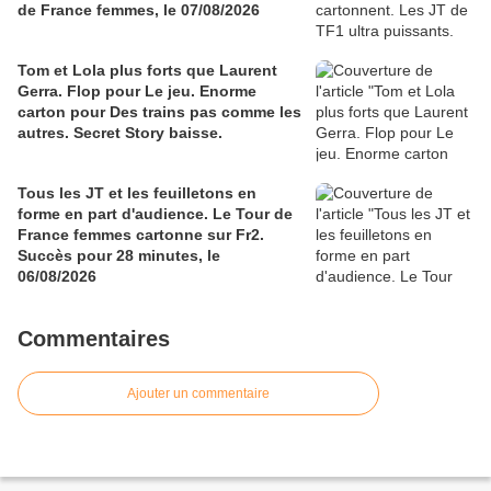
de France femmes, le 07/08/2026
Tom et Lola plus forts que Laurent
Gerra. Flop pour Le jeu. Enorme
carton pour Des trains pas comme les
autres. Secret Story baisse.
Tous les JT et les feuilletons en
forme en part d'audience. Le Tour de
France femmes cartonne sur Fr2.
Succès pour 28 minutes, le
06/08/2026
Commentaires
Ajouter un commentaire