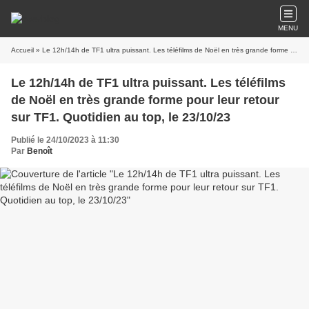
MENU
Accueil
» Le 12h/14h de TF1 ultra puissant. Les téléfilms de Noël en très grande forme pour leur retour sur TF1. Quotidien au top, le 23/10/23
Le 12h/14h de TF1 ultra puissant. Les téléfilms
de Noël en très grande forme pour leur retour
sur TF1. Quotidien au top, le 23/10/23
Publié le 24/10/2023 à 11:30
Par
Benoît