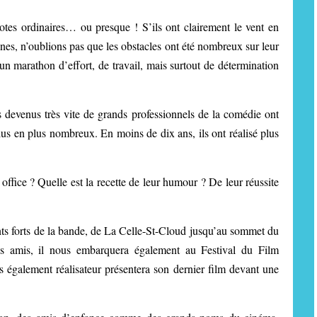
 potes ordinaires… ou presque ! S’ils ont clairement le vent en
nes, n’oublions pas que les obstacles ont été nombreux sur leur
’un marathon d’effort, de travail, mais surtout de détermination
 devenus très vite de grands professionnels de la comédie ont
plus en plus nombreux. En moins de dix ans, ils ont réalisé plus
office ? Quelle est la recette de leur humour ? De leur réussite
ts forts de la bande, de La Celle-St-Cloud jusqu’au sommet du
s amis, il nous embarquera également au Festival du Film
également réalisateur présentera son dernier film devant une