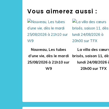
Vous aimerez aussi :
Nouveau, Les tubes
La villa des cœur
d’une vie, dès le mardi
brisés, saison 11, dè
25/08/2026 à 21h10 sur
lundi 24/08/2026 
W9
20h00 sur TFX