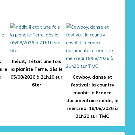
s
Inédit, Il était une fois
s le
la planète Terre, dès le
à
05/08/2026 à 21h10 sur
Cowboy, danse et
6ter
festival : la country
envahit la France,
documentaire inédit, le
mercredi 19/08/2026 à
21h20 sur TMC