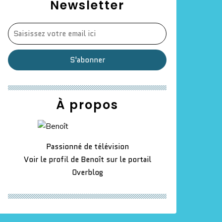
Newsletter
À propos
Passionné de télévision
Voir le profil de
Benoît
sur le portail
Overblog