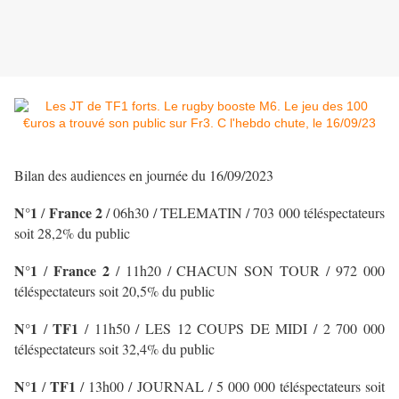
Bilan des audiences en journée du 16/09/2023
N°1
France 2
/
/ 06h30 / TELEMATIN
/ 703 000 téléspectateurs
soit 28,2% du public
N°1
France 2
/
/ 11h20 / CHACUN SON TOUR
/ 972 000
téléspectateurs soit 20,5% du public
N°1
TF1
/
/ 11h50 / LES 12 COUPS DE MIDI
/ 2 700 000
téléspectateurs soit 32,4% du public
N°1
TF1
/
/
13h00 / JOURNAL
/ 5 000 000 téléspectateurs soit