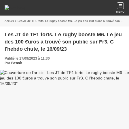
MENU
Accueil
» Les JT de TF1 forts. Le rugby booste M6. Le jeu des 100 €uros a trouvé son public sur Fr3. C l'hebdo chute, le 16/09/23
Les JT de TF1 forts. Le rugby booste M6. Le jeu
des 100 €uros a trouvé son public sur Fr3. C
l'hebdo chute, le 16/09/23
Publié le 17/09/2023 à 11:30
Par
Benoît