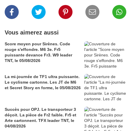
Vous aimerez aussi
Score moyen pour Sirènes. Code
rouge s'effondre. M6 3e. Fr5
puissante devance Fr3. W9 leader
TNT, le 05/08/2026
La mi-journée de TF1 ultra puissante.
Le cyclisme cartonne. Les JT de M6
et Secret Story en forme, le 05/08/2026
Succès pour OPJ. Le transporteur 3
déçoit. La pièce de Fr2 faible. Fr5 et
Arte cartonnent. TFX leader TNT, le
04/08/2026