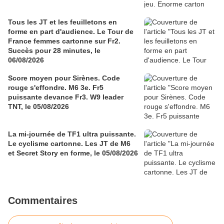
Tous les JT et les feuilletons en
forme en part d'audience. Le Tour de
France femmes cartonne sur Fr2.
Succès pour 28 minutes, le
06/08/2026
Score moyen pour Sirènes. Code
rouge s'effondre. M6 3e. Fr5
puissante devance Fr3. W9 leader
TNT, le 05/08/2026
La mi-journée de TF1 ultra puissante.
Le cyclisme cartonne. Les JT de M6
et Secret Story en forme, le 05/08/2026
Commentaires