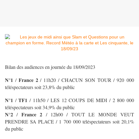
Bilan des audiences en journée du 18/09/2023
N°1
France 2
/
/ 11h20 / CHACUN SON TOUR / 920 000
téléspectateurs soit 23,8% du public
N°1
TF1
/
/
11h50 / LES 12 COUPS DE MIDI
/ 2 800 000
téléspectateurs soit 34,9% du public
N°2
France 2
/
/ 12h00 / TOUT LE MONDE VEUT
PRENDRE SA PLACE / 1 700 000 téléspectateurs soit 20,1%
du public