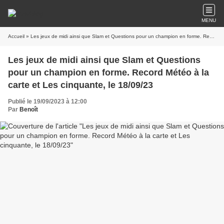
MENU
Accueil
» Les jeux de midi ainsi que Slam et Questions pour un champion en forme. Record Météo à la carte et Les cinquante, le 18/09/23
Les jeux de midi ainsi que Slam et Questions
pour un champion en forme. Record Météo à la
carte et Les cinquante, le 18/09/23
Publié le 19/09/2023 à 12:00
Par
Benoît