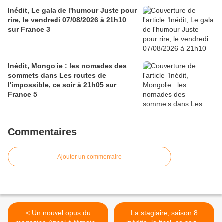
Inédit, Le gala de l'humour Juste pour
rire, le vendredi 07/08/2026 à 21h10
sur France 3
Inédit, Mongolie : les nomades des
sommets dans Les routes de
l'impossible, ce soir à 21h05 sur
France 5
Commentaires
Ajouter un commentaire
< Un nouvel opus du
La stagiaire, saison 8