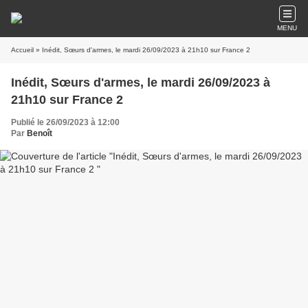
MENU
Accueil
» Inédit, Sœurs d'armes, le mardi 26/09/2023 à 21h10 sur France 2
Inédit, Sœurs d'armes, le mardi 26/09/2023 à
21h10 sur France 2
Publié le 26/09/2023 à 12:00
Par
Benoît