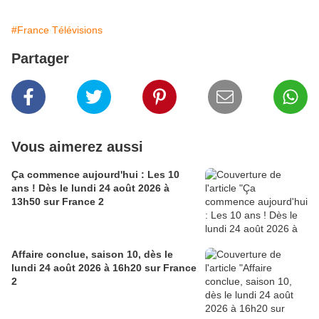
#France Télévisions
Partager
Vous aimerez aussi
Ça commence aujourd'hui : Les 10
ans ! Dès le lundi 24 août 2026 à
13h50 sur France 2
Affaire conclue, saison 10, dès le
lundi 24 août 2026 à 16h20 sur France
2