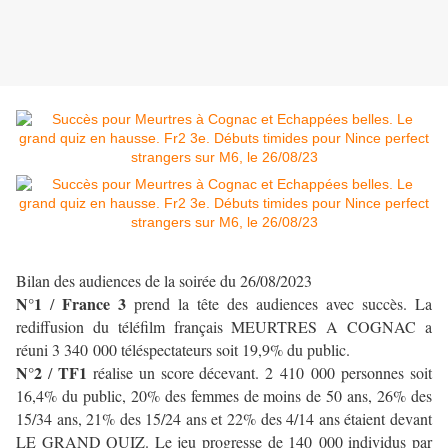
Bilan des audiences de la soirée du 26/08/2023
N°1
France 3
/
prend la tête des audiences avec succès. La
rediffusion du téléfilm français MEURTRES A COGNAC a
réuni 3 340 000 téléspectateurs soit 19,9% du public.
N°2
TF1
/
réalise un score décevant. 2 410 000 personnes soit
16,4% du public, 20% des femmes de moins de 50 ans, 26% des
15/34 ans, 21% des 15/24 ans et 22% des 4/14 ans étaient devant
LE GRAND QUIZ. Le jeu progresse de 140 000 individus par