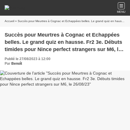
MENU
Accueil
» Succès pour Meurtres à Cognac et Echappées belles. Le grand quiz en hausse. Fr2 3e. Débuts timides pour Nince perfect strangers sur M6, le 26/08/23
Succès pour Meurtres à Cognac et Echappées
belles. Le grand quiz en hausse. Fr2 3e. Débuts
timides pour Nince perfect strangers sur M6, le
26/08/23
Publié le 27/08/2023 à 12:00
Par
Benoît