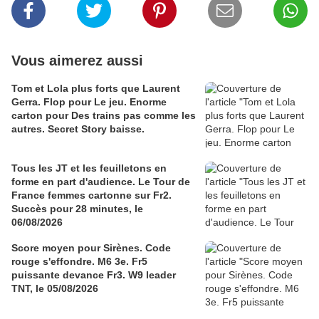
Vous aimerez aussi
Tom et Lola plus forts que Laurent
Gerra. Flop pour Le jeu. Enorme
carton pour Des trains pas comme les
autres. Secret Story baisse.
Tous les JT et les feuilletons en
forme en part d'audience. Le Tour de
France femmes cartonne sur Fr2.
Succès pour 28 minutes, le
06/08/2026
Score moyen pour Sirènes. Code
rouge s'effondre. M6 3e. Fr5
puissante devance Fr3. W9 leader
TNT, le 05/08/2026