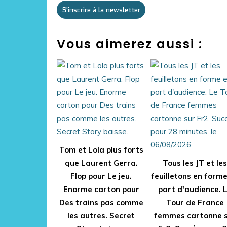
S'inscrire à la newsletter
Vous aimerez aussi :
Tom et Lola plus forts
que Laurent Gerra.
Tous les JT et les
Flop pour Le jeu.
feuilletons en form
Enorme carton pour
part d'audience. 
Des trains pas comme
Tour de France
les autres. Secret
femmes cartonne 