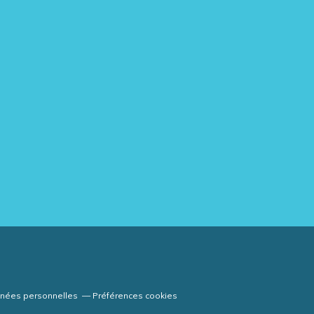
nnées personnelles
Préférences cookies