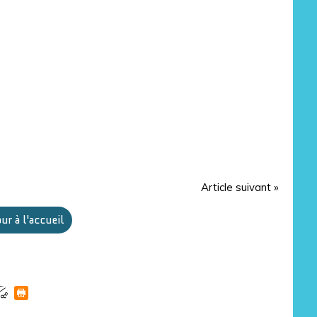
Article suivant »
ur à l'accueil