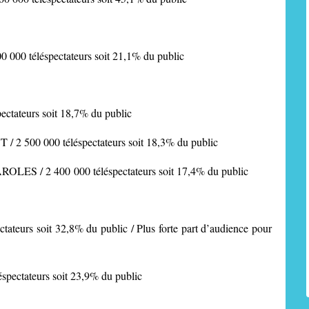
00 000 téléspectateurs soit 21,1% du public
pectateurs soit 18,7% du public
NT
/ 2 500 000 téléspectateurs soit 18,3% du public
PAROLES
/ 2 400 000 téléspectateurs soit 17,4% du public
ctateurs soit 32,8% du public / Plus forte part d’audience pour
éspectateurs soit 23,9% du public