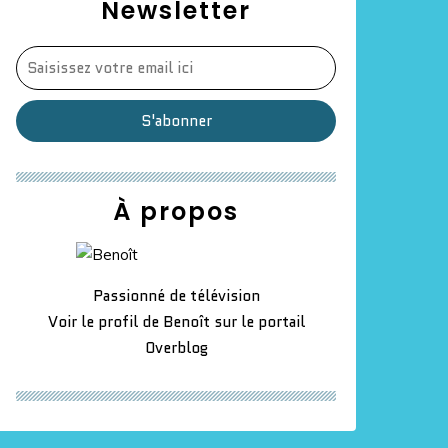
Newsletter
À propos
Passionné de télévision
Voir le profil de
Benoît
sur le portail
Overblog