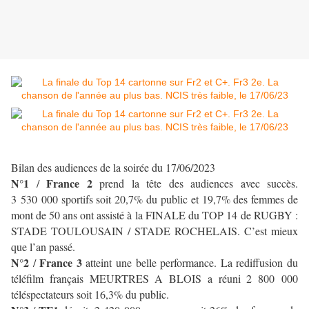
Bilan des audiences de la soirée du 17/06/2023
N°1
France 2
/
prend la tête des audiences avec succès.
3 530 000 sportifs soit 20,7% du public et 19,7% des femmes de
mont de 50 ans ont assisté à la FINALE du TOP 14 de RUGBY :
STADE TOULOUSAIN / STADE ROCHELAIS. C’est mieux
que l’an passé.
N°2
France 3
/
atteint une belle performance.
La rediffusion du
téléfilm français MEURTRES A BLOIS a réuni 2 800 000
téléspectateurs soit 16,3% du public.