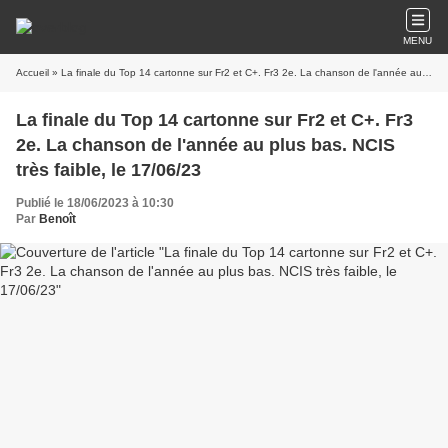
MENU
Accueil
» La finale du Top 14 cartonne sur Fr2 et C+. Fr3 2e. La chanson de l'année au plus bas. NCIS très faible, le 17/06/23
La finale du Top 14 cartonne sur Fr2 et C+. Fr3
2e. La chanson de l'année au plus bas. NCIS
très faible, le 17/06/23
Publié le 18/06/2023 à 10:30
Par
Benoît