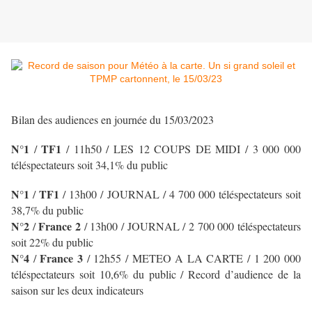
Bilan des audiences en journée du 15/03/2023
N°1
TF1
/
/ 11h50 / LES 12 COUPS DE MIDI
/ 3 000 000
téléspectateurs soit 34,1% du public
N°1
TF1
/
/ 13h00 / JOURNAL
/ 4 700 000 téléspectateurs soit
38,7% du public
N°2
France 2
/
/ 13h00 / JOURNAL
/ 2 700 000 téléspectateurs
soit 22% du public
N°4
France 3
/
/ 12h55 / METEO A LA CARTE / 1 200 000
téléspectateurs soit 10,6% du public / Record d’audience de la
saison sur les deux indicateurs