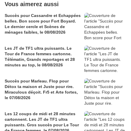
Vous aimerez aussi
Succès pour Cassandre et Echappées
belles. Bon score pour Fort Boyard.
Le dernier cercle et Scènes de
ménages faibles, le 08/08/2026
Les JT de TF1 ultra puissants. Le
Tour de France femmes cartonne.
Télématin, Grands reportages et 28
minutes au top, le 08/08/2026
Succès pour Marleau. Flop pour
Détox ta maison et Juste pour rire.
Miraculous déçoit. Fr5 et Arte fortes,
le 07/08/2026
Les 12 coups de midi et 28 minutes
cartonnent. Les JT de TF1 ultra
puissants. Gros succès pour Le Tour
de France femmes, le 07/08/2026