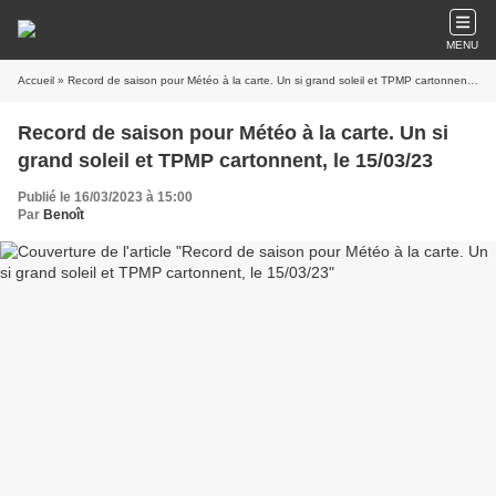
MENU
Accueil
» Record de saison pour Météo à la carte. Un si grand soleil et TPMP cartonnent, le 15/03/23
Record de saison pour Météo à la carte. Un si
grand soleil et TPMP cartonnent, le 15/03/23
Publié le 16/03/2023 à 15:00
Par
Benoît