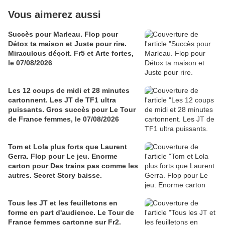
Vous aimerez aussi
Succès pour Marleau. Flop pour
Détox ta maison et Juste pour rire.
Miraculous déçoit. Fr5 et Arte fortes,
le 07/08/2026
Les 12 coups de midi et 28 minutes
cartonnent. Les JT de TF1 ultra
puissants. Gros succès pour Le Tour
de France femmes, le 07/08/2026
Tom et Lola plus forts que Laurent
Gerra. Flop pour Le jeu. Enorme
carton pour Des trains pas comme les
autres. Secret Story baisse.
Tous les JT et les feuilletons en
forme en part d'audience. Le Tour de
France femmes cartonne sur Fr2.