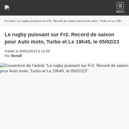
MENU
Accueil
» Le rugby puissant sur Fr2. Record de saison pour Auto moto, Turbo et Le 19h45, le 05/02/23
Le rugby puissant sur Fr2. Record de saison
pour Auto moto, Turbo et Le 19h45, le 05/02/23
Publié le 06/02/2023 à 12:00
Par
Benoît