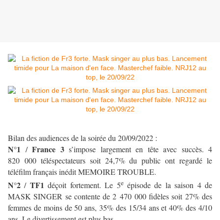
Bilan des audiences de la soirée du 20/09/2022 :
N°1
France 3
/
s’impose largement en tête avec succès. 4
820 000 téléspectateurs soit 24,7% du public ont regardé le
téléfilm français inédit MEMOIRE TROUBLE.
e
N°2
TF1
/
déçoit fortement. Le 5
épisode de la saison 4 de
MASK SINGER se contente de 2 470 000 fidèles soit 27% des
femmes de moins de 50 ans, 35% des 15/34 ans et 40% des 4/10
ans. Le divertissement est plus bas.