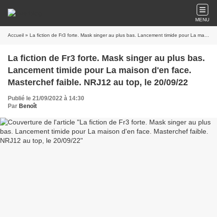
MENU
Accueil
» La fiction de Fr3 forte. Mask singer au plus bas. Lancement timide pour La maison d'en face. Masterchef faible. NRJ12 au top, le 20/09/22
La fiction de Fr3 forte. Mask singer au plus bas.
Lancement timide pour La maison d'en face.
Masterchef faible. NRJ12 au top, le 20/09/22
Publié le 21/09/2022 à 14:30
Par
Benoît